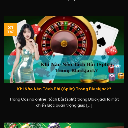
31
Th7
Khi Nào Nên Tách Bài (Split) Trong Blackjack?
Trong Casino online, tách bài (split) trong Blackjack là một
chiến lược quan trọng giúp [...]