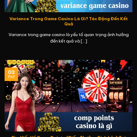
Variance Trong Game Casino Là Gì? Tác Động Đến Kết
Quả
Variance trong game casino là yếu tố quan trọng ảnh hưởng
đến kết quả và [...]
03
Th7