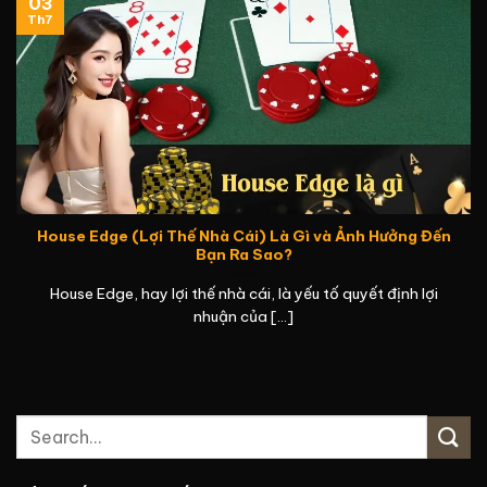
03
Th7
House Edge (Lợi Thế Nhà Cái) Là Gì và Ảnh Hưởng Đến
Bạn Ra Sao?
House Edge, hay lợi thế nhà cái, là yếu tố quyết định lợi
nhuận của [...]