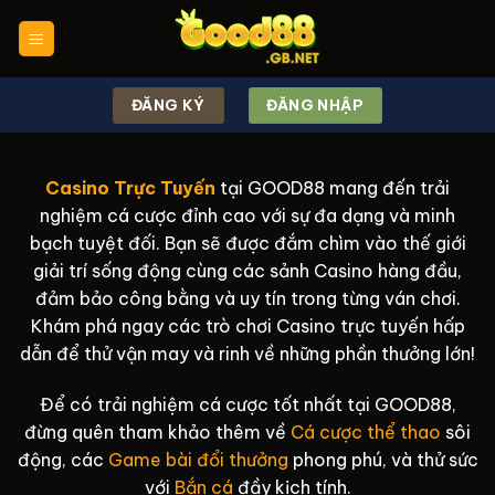
Chuyển
đến
nội
dung
ĐĂNG KÝ
ĐĂNG NHẬP
Casino Trực Tuyến
tại GOOD88 mang đến trải
nghiệm cá cược đỉnh cao với sự đa dạng và minh
bạch tuyệt đối. Bạn sẽ được đắm chìm vào thế giới
giải trí sống động cùng các sảnh Casino hàng đầu,
đảm bảo công bằng và uy tín trong từng ván chơi.
Khám phá ngay các trò chơi Casino trực tuyến hấp
dẫn để thử vận may và rinh về những phần thưởng lớn!
Để có trải nghiệm cá cược tốt nhất tại GOOD88,
đừng quên tham khảo thêm về
Cá cược thể thao
sôi
động, các
Game bài đổi thưởng
phong phú, và thử sức
với
Bắn cá
đầy kịch tính.