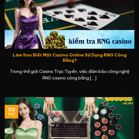
Làm Sao Biết Một Casino Online Sử Dụng RNG Công
Bằng?
Trong thế giới Casino Trực Tuyến, việc đảm bảo công nghệ
RNG casino công bằng [...]
03
Th7