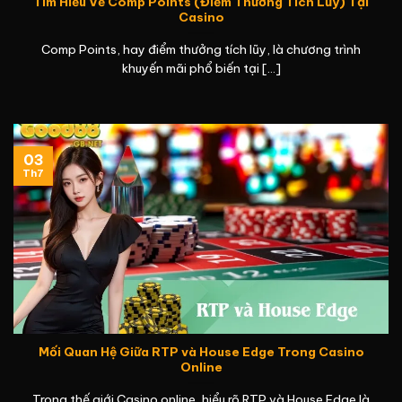
Tìm Hiểu Về Comp Points (Điểm Thưởng Tích Lũy) Tại
Casino
Comp Points, hay điểm thưởng tích lũy, là chương trình
khuyến mãi phổ biến tại [...]
03
Th7
Mối Quan Hệ Giữa RTP và House Edge Trong Casino
Online
Trong thế giới Casino online, hiểu rõ RTP và House Edge là