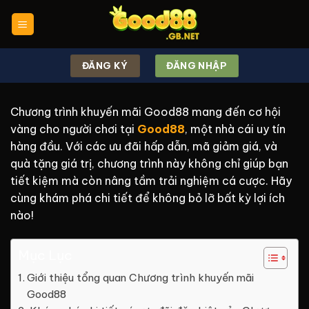
Chuyển
đến
nội
dung
ĐĂNG KÝ
ĐĂNG NHẬP
Chương trình khuyến mãi Good88 mang đến cơ hội
vàng cho người chơi tại
Good88
, một nhà cái uy tín
hàng đầu. Với các ưu đãi hấp dẫn, mã giảm giá, và
quà tặng giá trị, chương trình này không chỉ giúp bạn
tiết kiệm mà còn nâng tầm trải nghiệm cá cược. Hãy
cùng khám phá chi tiết để không bỏ lỡ bất kỳ lợi ích
nào!
Mục Lục
Giới thiệu tổng quan Chương trình khuyến mãi
Good88