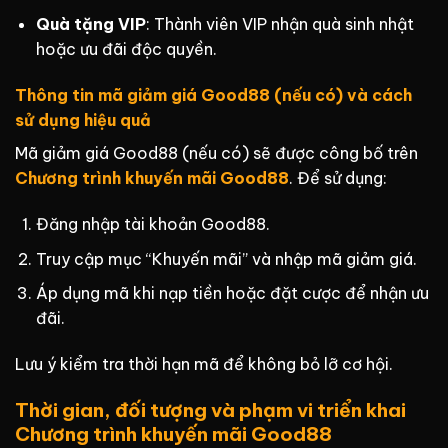
Quà tặng VIP
: Thành viên VIP nhận quà sinh nhật
hoặc ưu đãi độc quyền.
Thông tin mã giảm giá Good88 (nếu có) và cách
sử dụng hiệu quả
Mã giảm giá Good88 (nếu có) sẽ được công bố trên
Chương trình khuyến mãi Good88
. Để sử dụng:
Đăng nhập tài khoản Good88.
Truy cập mục “Khuyến mãi” và nhập mã giảm giá.
Áp dụng mã khi nạp tiền hoặc đặt cược để nhận ưu
đãi.
Lưu ý kiểm tra thời hạn mã để không bỏ lỡ cơ hội.
Thời gian, đối tượng và phạm vi triển khai
Chương trình khuyến mãi Good88