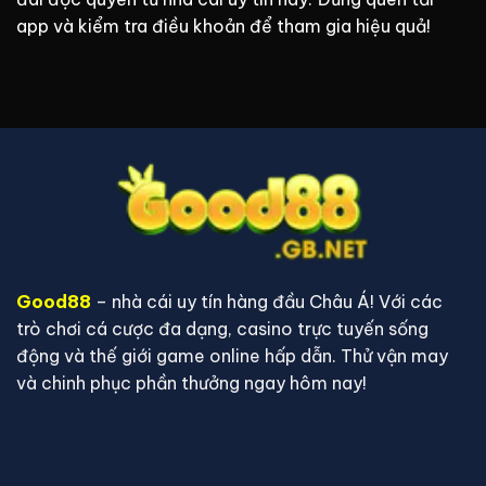
app và kiểm tra điều khoản để tham gia hiệu quả!
Good88
– nhà cái uy tín hàng đầu Châu Á! Với các
trò chơi cá cược đa dạng, casino trực tuyến sống
động và thế giới game online hấp dẫn. Thử vận may
và chinh phục phần thưởng ngay hôm nay!