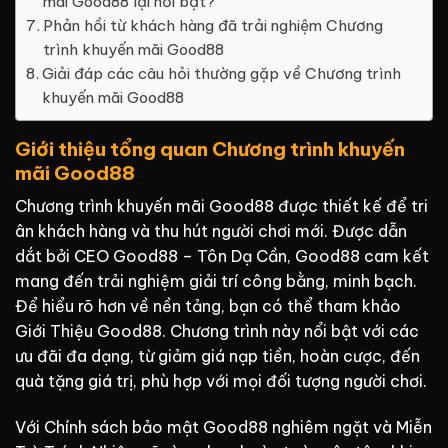
mãi Good88 lại nổi bật?
Phản hồi từ khách hàng đã trải nghiệm Chương
trình khuyến mãi Good88
Giải đáp các câu hỏi thường gặp về Chương trình
khuyến mãi Good88
Giới thiệu tổng quan Chương trình khuyến
mãi Good88
Chương trình khuyến mãi Good88 được thiết kế để tri
ân khách hàng và thu hút người chơi mới. Được dẫn
dắt bởi CEO Good88 – Tôn Dạ Cần, Good88 cam kết
mang đến trải nghiệm giải trí công bằng, minh bạch.
Để hiểu rõ hơn về nền tảng, bạn có thể tham khảo
Giới Thiệu Good88. Chương trình này nổi bật với các
ưu đãi đa dạng, từ giảm giá nạp tiền, hoàn cược, đến
quà tặng giá trị, phù hợp với mọi đối tượng người chơi.
Với Chính sách bảo mật Good88 nghiêm ngặt và Miễn