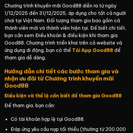
Chương trình khuyến mãi Good88 diễn ra từ ngày
1/12/2025 đến 31/12/2025, áp dụng cho tất cả người
chơi tại Việt Nam. Đối tượng tham gia bao gồm cả
thành viên mới và thành viên hiện tại. Để biết chi tiết,
bạn cần xem Điều khoản & điều kiện khi tham gia
Good88. Chương trình triển khai trên cả website và
ứng dụng di động, bạn có thể
Tải App Good88
để
tham gia dễ dàng.
Hướng dẫn chi tiết các bước tham gia và
nhận ưu đãi từ Chương trình khuyến mãi
Good88
Điều kiện và thể lệ cần biết để tham gia Good88
Để tham gia, bạn cần:
Có tài khoản hợp lệ tại Good88.
Đáp ứng yêu cầu nạp tối thiểu (thường từ 200.000